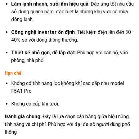
Làm lạnh nhanh, sưởi ấm hiệu quả
: Đáp ứng tốt nhu cầu
sử dụng quanh năm, đặc biệt là những khu vực có mùa
đông lạnh.
Công nghệ Inverter ổn định
: Tiết kiệm điện lên đến 30–
40% so với dòng thông thường.
Thiết kế nhỏ gọn, dễ lắp đặt
: Phù hợp với căn hộ, văn
phòng, nhà phố.
Hạn chế:
Không có tính năng lọc không khí cao cấp như model
F5A1 Pro.
Không có cấp khí tươi.
Đánh giá chung
: Đây là lựa chọn cân bằng giữa hiệu năng,
tính năng và chi phí. Phù hợp với đại đa số người dùng phổ
thông.