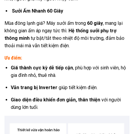
Sưởi Ấm Nhanh 60 Giây
Mùa đông lạnh giá? Máy sưởi ấm trong
60 giây
, mang lại
không gian ấm áp ngay tức thì.
Hệ thống sưởi phụ trợ
thông minh
tự bật/tắt theo nhiệt độ môi trường, đảm bảo
thoải mái mà vẫn tiết kiệm điện.
Ưu điểm:
Giá thành cực kỳ dễ tiếp cận
, phù hợp với sinh viên, hộ
gia đình nhỏ, thuê nhà.
Vẫn trang bị Inverter
giúp tiết kiệm điện.
Giao diện điều khiển đơn giản, thân thiện
với người
dùng lớn tuổi.