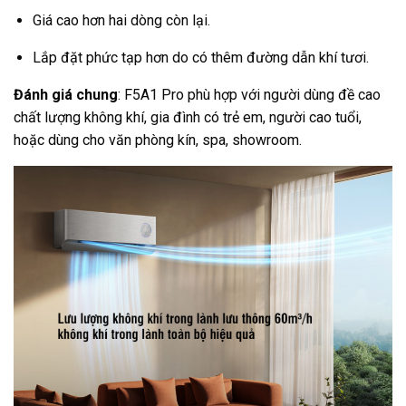
Giá cao hơn hai dòng còn lại.
Lắp đặt phức tạp hơn do có thêm đường dẫn khí tươi.
Đánh giá chung
: F5A1 Pro phù hợp với người dùng đề cao
chất lượng không khí, gia đình có trẻ em, người cao tuổi,
hoặc dùng cho văn phòng kín, spa, showroom.