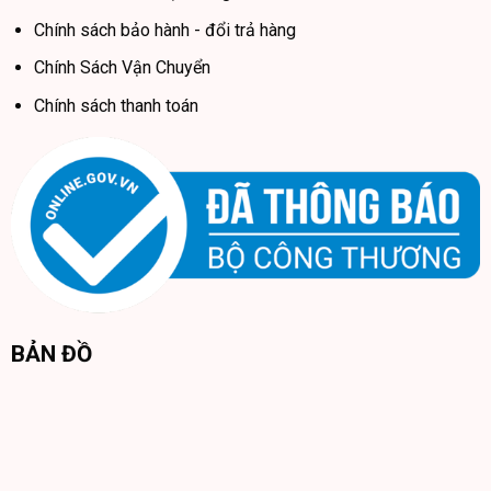
Chính sách bảo hành - đổi trả hàng
Chính Sách Vận Chuyển
Chính sách thanh toán
BẢN ĐỒ