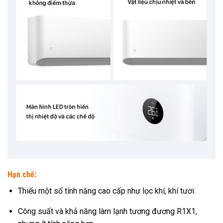
Hạn chế:
Thiếu một số tính năng cao cấp như lọc khí, khí tươi.
Công suất và khả năng làm lạnh tương đương R1X1,