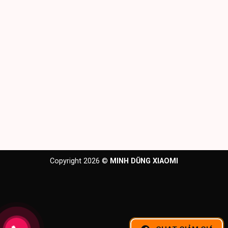
Copyright 2026 ©
MINH DŨNG XIAOMI