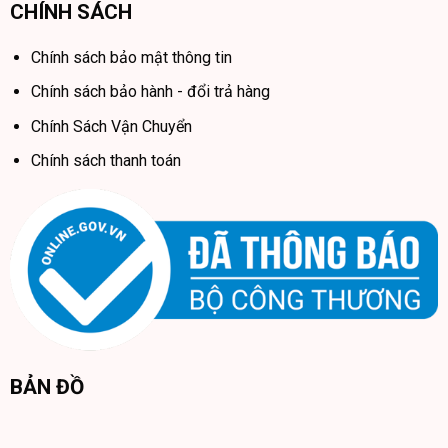
CHÍNH SÁCH
Chính sách bảo mật thông tin
Chính sách bảo hành - đổi trả hàng
Chính Sách Vận Chuyển
Chính sách thanh toán
BẢN ĐỒ