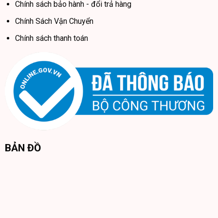
Chính sách bảo hành - đổi trả hàng
Chính Sách Vận Chuyển
Chính sách thanh toán
BẢN ĐỒ