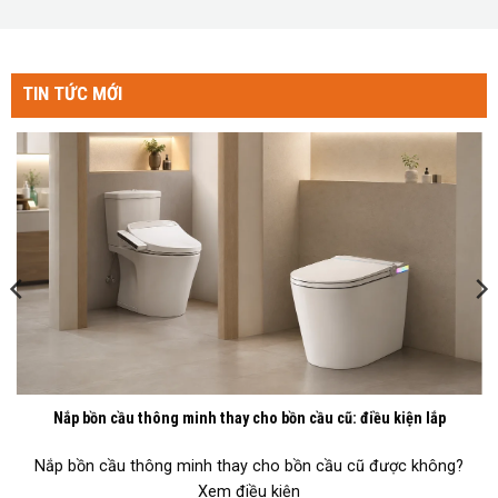
TIN TỨC MỚI
Nắp bồn cầu thông minh thay cho bồn cầu cũ: điều kiện lắp
Nắp bồn cầu thông minh thay cho bồn cầu cũ được không?
Xem điều kiện