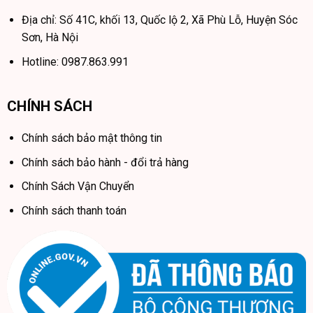
Địa chỉ: Số 41C, khối 13, Quốc lộ 2, Xã Phù Lỗ, Huyện Sóc
Sơn, Hà Nội
Hotline: 0987.863.991
CHÍNH SÁCH
Chính sách bảo mật thông tin
Chính sách bảo hành - đổi trả hàng
Chính Sách Vận Chuyển
Chính sách thanh toán