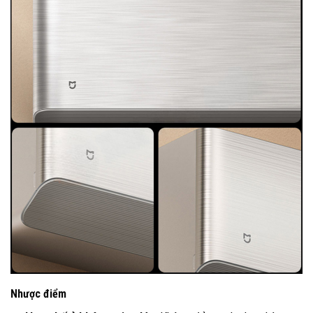
Nhược điểm