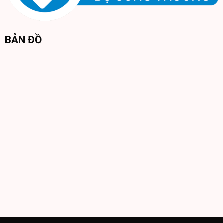
BẢN ĐỒ