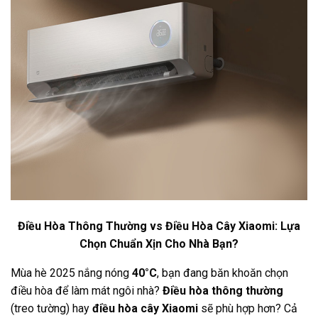
Điều Hòa Thông Thường vs Điều Hòa Cây Xiaomi: Lựa
Chọn Chuẩn Xịn Cho Nhà Bạn?
Mùa hè 2025 nắng nóng
40°C
, bạn đang băn khoăn chọn
điều hòa để làm mát ngôi nhà?
Điều hòa thông thường
(treo tường) hay
điều hòa cây Xiaomi
sẽ phù hợp hơn? Cả