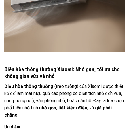
Điều hòa thông thường Xiaomi: Nhỏ gọn, tối ưu cho
không gian vừa và nhỏ
Điều hòa thông thường
(treo tường) của Xiaomi được thiết
kế để làm mát hiệu quả các phòng có diện tích nhỏ đến vừa,
như phòng ngủ, văn phòng nhỏ, hoặc căn hộ. Đây là lựa chọn
phổ biến nhờ tính
nhỏ gọn
,
tiết kiệm điện
, và
giá phải
chăng
.
Ưu điểm