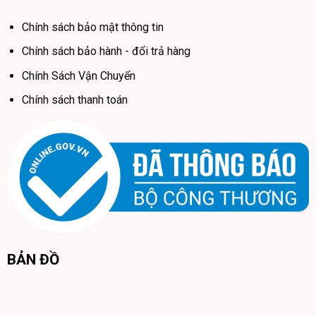
Chính sách bảo mật thông tin
Chính sách bảo hành - đổi trả hàng
Chính Sách Vận Chuyển
Chính sách thanh toán
BẢN ĐỒ