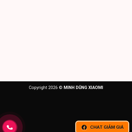
Copyright 2026 ©
MINH DŨNG XIAOMI
CHAT GIẢM GIÁ