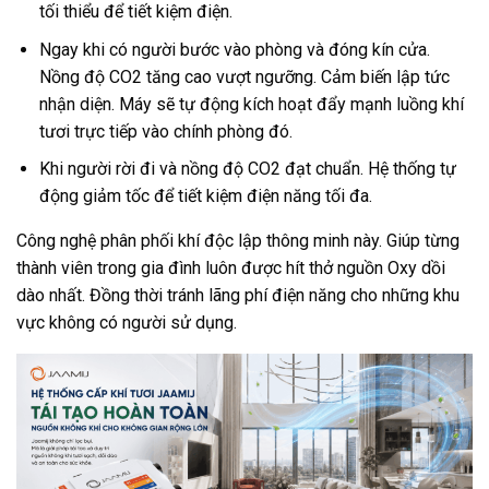
tối thiểu để tiết kiệm điện.
Ngay khi có người bước vào phòng và đóng kín cửa.
Nồng độ CO2 tăng cao vượt ngưỡng. Cảm biến lập tức
nhận diện. Máy sẽ tự động kích hoạt đẩy mạnh luồng khí
tươi trực tiếp vào chính phòng đó.
Khi người rời đi và nồng độ CO2 đạt chuẩn. Hệ thống tự
động giảm tốc để tiết kiệm điện năng tối đa.
Công nghệ phân phối khí độc lập thông minh này. Giúp từng
thành viên trong gia đình luôn được hít thở nguồn Oxy dồi
dào nhất. Đồng thời tránh lãng phí điện năng cho những khu
vực không có người sử dụng.