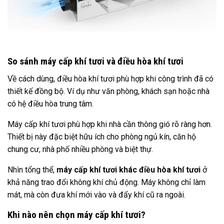
So sánh máy cấp khí tươi và điều hòa khí tươi
Về cách dùng, điều hòa khí tươi phù hợp khi công trình đã có
thiết kế đồng bộ. Ví dụ như văn phòng, khách sạn hoặc nhà
có hệ điều hòa trung tâm.
Máy cấp khí tươi phù hợp khi nhà cần thông gió rõ ràng hơn.
Thiết bị này đặc biệt hữu ích cho phòng ngủ kín, căn hộ
chung cư, nhà phố nhiều phòng và biệt thự.
Nhìn tổng thể,
máy cấp khí tươi khác điều hòa khí tươi
ở
khả năng trao đổi không khí chủ động. Máy không chỉ làm
mát, mà còn đưa khí mới vào và đẩy khí cũ ra ngoài.
Khi nào nên chọn máy cấp khí tươi?