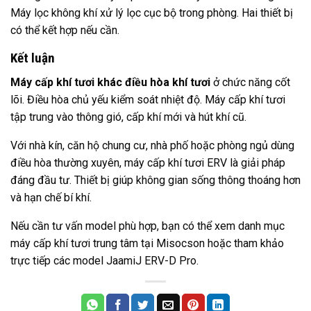
Máy lọc không khí xử lý lọc cục bộ trong phòng. Hai thiết bị
có thể kết hợp nếu cần.
Kết luận
Máy cấp khí tươi khác điều hòa khí tươi
ở chức năng cốt
lõi. Điều hòa chủ yếu kiểm soát nhiệt độ. Máy cấp khí tươi
tập trung vào thông gió, cấp khí mới và hút khí cũ.
Với nhà kín, căn hộ chung cư, nhà phố hoặc phòng ngủ dùng
điều hòa thường xuyên, máy cấp khí tươi ERV là giải pháp
đáng đầu tư. Thiết bị giúp không gian sống thông thoáng hơn
và hạn chế bí khí.
Nếu cần tư vấn model phù hợp, bạn có thể xem danh mục
máy cấp khí tươi trung tâm
tại Misocson hoặc tham khảo
trực tiếp các model JaamiJ ERV-D Pro.