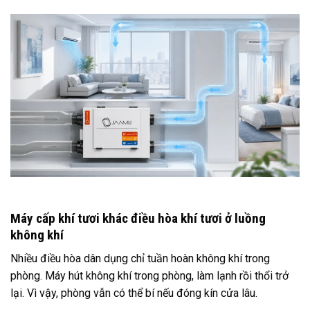
Máy cấp khí tươi khác điều hòa khí tươi ở luồng
không khí
Nhiều điều hòa dân dụng chỉ tuần hoàn không khí trong
phòng. Máy hút không khí trong phòng, làm lạnh rồi thổi trở
lại. Vì vậy, phòng vẫn có thể bí nếu đóng kín cửa lâu.