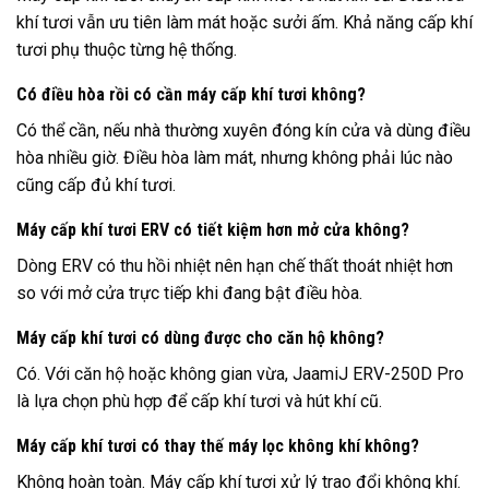
khí tươi vẫn ưu tiên làm mát hoặc sưởi ấm. Khả năng cấp khí
tươi phụ thuộc từng hệ thống.
Có điều hòa rồi có cần máy cấp khí tươi không?
Có thể cần, nếu nhà thường xuyên đóng kín cửa và dùng điều
hòa nhiều giờ. Điều hòa làm mát, nhưng không phải lúc nào
cũng cấp đủ khí tươi.
Máy cấp khí tươi ERV có tiết kiệm hơn mở cửa không?
Dòng ERV có thu hồi nhiệt nên hạn chế thất thoát nhiệt hơn
so với mở cửa trực tiếp khi đang bật điều hòa.
Máy cấp khí tươi có dùng được cho căn hộ không?
Có. Với căn hộ hoặc không gian vừa, JaamiJ ERV-250D Pro
là lựa chọn phù hợp để cấp khí tươi và hút khí cũ.
Máy cấp khí tươi có thay thế máy lọc không khí không?
Không hoàn toàn. Máy cấp khí tươi xử lý trao đổi không khí.