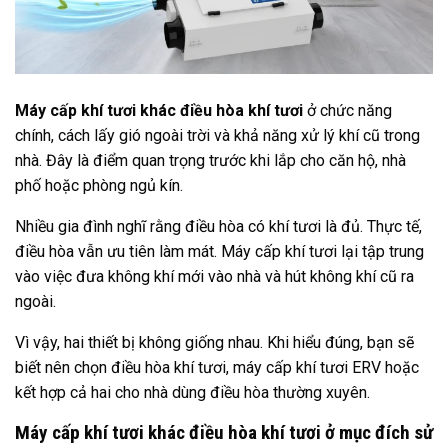
Máy cấp khí tươi khác điều hòa khí tươi
ở chức năng
chính, cách lấy gió ngoài trời và khả năng xử lý khí cũ trong
nhà. Đây là điểm quan trọng trước khi lắp cho căn hộ, nhà
phố hoặc phòng ngủ kín.
Nhiều gia đình nghĩ rằng điều hòa có khí tươi là đủ. Thực tế,
điều hòa vẫn ưu tiên làm mát. Máy cấp khí tươi lại tập trung
vào việc đưa không khí mới vào nhà và hút không khí cũ ra
ngoài.
Vì vậy, hai thiết bị không giống nhau. Khi hiểu đúng, bạn sẽ
biết nên chọn điều hòa khí tươi, máy cấp khí tươi ERV hoặc
kết hợp cả hai cho nhà dùng điều hòa thường xuyên.
Máy cấp khí tươi khác điều hòa khí tươi ở mục đích sử