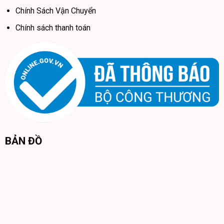
Chính Sách Vận Chuyển
Chính sách thanh toán
BẢN ĐỒ