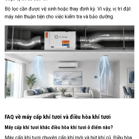
Bộ lọc cần được vệ sinh hoặc thay định kỳ. Vì vậy, vị trí đặt
máy nên thuận tiện cho việc kiểm tra và bảo dưỡng.
FAQ về máy cấp khí tươi và điều hòa khí tươi
Máy cấp khí tươi khác điều hòa khí tươi ở điểm nào?
Máy cấp khí tươi chuyên cấp khí mới và hút khí cũ. Điều hòa