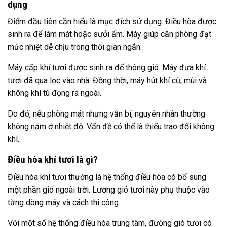
dụng
Điểm đầu tiên cần hiểu là mục đích sử dụng. Điều hòa được
sinh ra để làm mát hoặc sưởi ấm. Máy giúp căn phòng đạt
mức nhiệt dễ chịu trong thời gian ngắn.
Máy cấp khí tươi được sinh ra để thông gió. Máy đưa khí
tươi đã qua lọc vào nhà. Đồng thời, máy hút khí cũ, mùi và
không khí tù đọng ra ngoài.
Do đó, nếu phòng mát nhưng vẫn bí, nguyên nhân thường
không nằm ở nhiệt độ. Vấn đề có thể là thiếu trao đổi không
khí.
Điều hòa khí tươi là gì?
Điều hòa khí tươi thường là hệ thống điều hòa có bổ sung
một phần gió ngoài trời. Lượng gió tươi này phụ thuộc vào
từng dòng máy và cách thi công.
Với một số hệ thống điều hòa trung tâm, đường gió tươi có