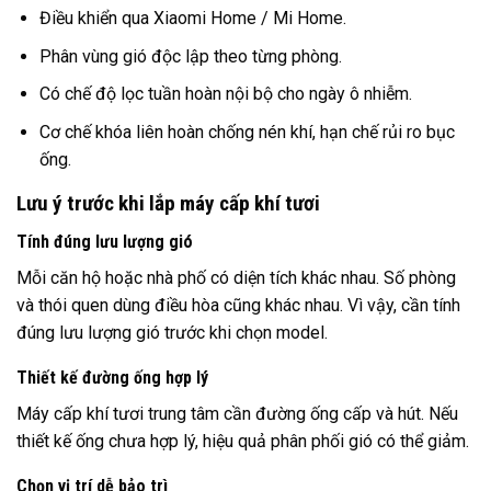
Điều khiển qua Xiaomi Home / Mi Home.
Phân vùng gió độc lập theo từng phòng.
Có chế độ lọc tuần hoàn nội bộ cho ngày ô nhiễm.
Cơ chế khóa liên hoàn chống nén khí, hạn chế rủi ro bục
ống.
Lưu ý trước khi lắp máy cấp khí tươi
Tính đúng lưu lượng gió
Mỗi căn hộ hoặc nhà phố có diện tích khác nhau. Số phòng
và thói quen dùng điều hòa cũng khác nhau. Vì vậy, cần tính
đúng lưu lượng gió trước khi chọn model.
Thiết kế đường ống hợp lý
Máy cấp khí tươi trung tâm cần đường ống cấp và hút. Nếu
thiết kế ống chưa hợp lý, hiệu quả phân phối gió có thể giảm.
Chọn vị trí dễ bảo trì