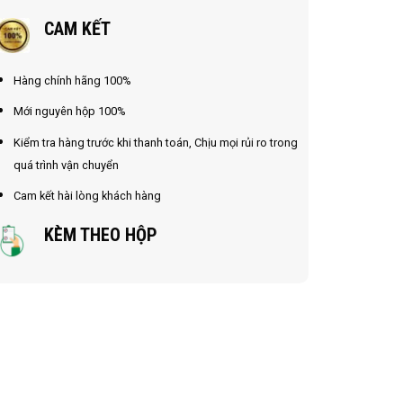
CAM KẾT
Hàng chính hãng 100%
Mới nguyên hộp 100%
Kiểm tra hàng trước khi thanh toán, Chịu mọi rủi ro trong
quá trình vận chuyển
Cam kết hài lòng khách hàng
KÈM THEO HỘP