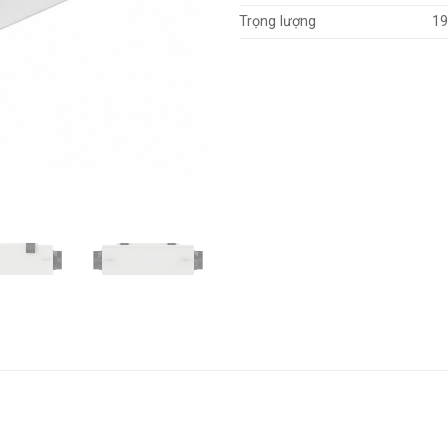
Trọng lượng
19