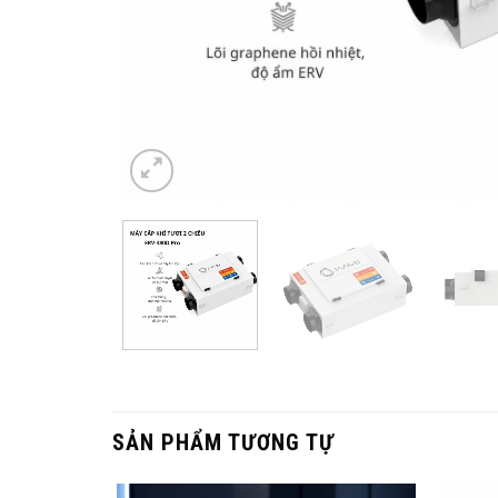
SẢN PHẨM TƯƠNG TỰ