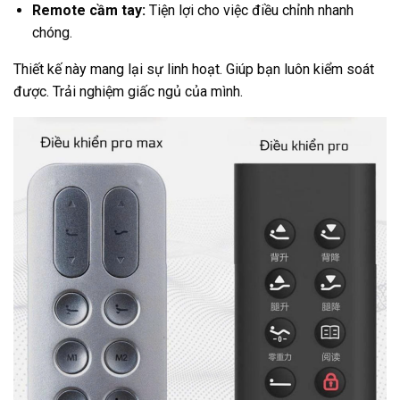
Remote cầm tay:
Tiện lợi cho việc điều chỉnh nhanh
chóng.
Thiết kế này mang lại sự linh hoạt. Giúp bạn luôn kiểm soát
được. Trải nghiệm giấc ngủ của mình.