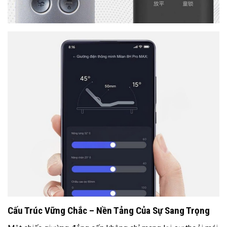
Cấu Trúc Vững Chắc – Nền Tảng Của Sự Sang Trọng