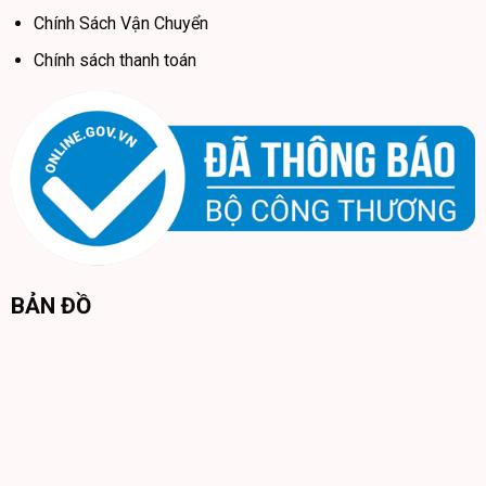
Chính Sách Vận Chuyển
Chính sách thanh toán
BẢN ĐỒ