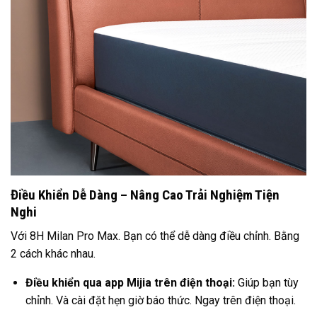
Điều Khiển Dễ Dàng – Nâng Cao Trải Nghiệm Tiện
Nghi
Với 8H Milan Pro Max. Bạn có thể dễ dàng điều chỉnh. Bằng
2 cách khác nhau.
Điều khiển qua app Mijia trên điện thoại:
Giúp bạn tùy
chỉnh. Và cài đặt hẹn giờ báo thức. Ngay trên điện thoại.