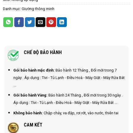
Danh mục:
Giường thông minh
CHẾ ĐỘ BẢO HÀNH
Gói bảo hành mặc định:
Bảo hành 12 Tháng , Đổi mới trong 7
ngày . Áp dụng : Tivi - Tủ Lạnh - Điều Hoà - Máy Giặt - Máy Rửa Bát
...
Gói bảo hành Vàng:
Bảo hành 24 Tháng , Đổi mới trong 30 ngày .
Áp dụng : Tivi - Tủ Lạnh - Điều Hoà - Máy Giặt - Máy Rửa Bát ...
Không bảo hành:
Chập cháy, va đập, rơi rớt, vào nước, thiên tai
CAM KẾT