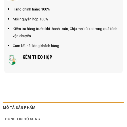
Hàng chính hãng 100%
Mới nguyên hộp 100%
Kiểm tra hàng trước khi thanh toán, Chịu mọi rủi ro trong quá trình
vận chuyển
Cam kết hài lòng khách hàng
KÈM THEO HỘP
MÔ TẢ SẢN PHẨM
THÔNG TIN BỔ SUNG