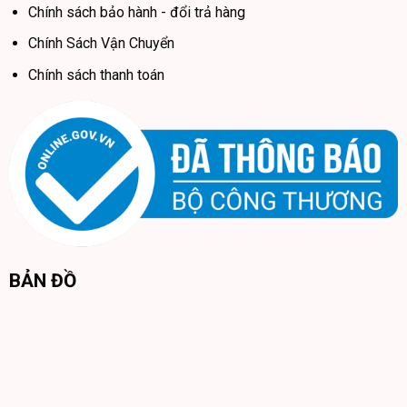
Chính sách bảo hành - đổi trả hàng
Chính Sách Vận Chuyển
Chính sách thanh toán
BẢN ĐỒ