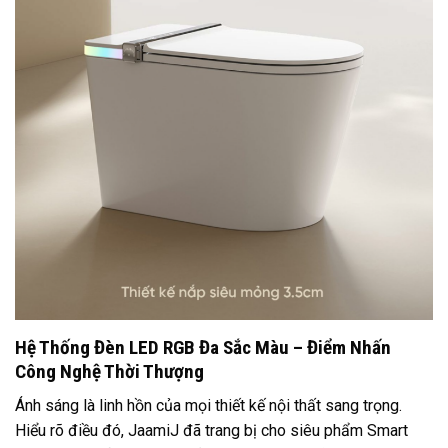
Hệ Thống Đèn LED RGB Đa Sắc Màu – Điểm Nhấn
Công Nghệ Thời Thượng
Ánh sáng là linh hồn của mọi thiết kế nội thất sang trọng.
Hiểu rõ điều đó, JaamiJ đã trang bị cho siêu phẩm Smart