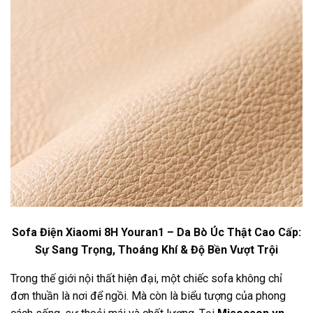
Sofa Điện Xiaomi 8H Youran1 – Da Bò Úc Thật Cao Cấp:
Sự Sang Trọng, Thoáng Khí & Độ Bền Vượt Trội
Trong thế giới nội thất hiện đại, một chiếc sofa không chỉ
đơn thuần là nơi để ngồi. Mà còn là biểu tượng của phong