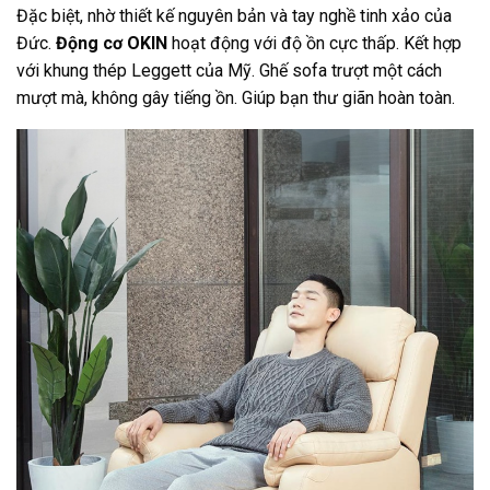
Đặc biệt, nhờ thiết kế nguyên bản và tay nghề tinh xảo của
Đức.
Động cơ OKIN
hoạt động với độ ồn cực thấp. Kết hợp
với khung thép Leggett của Mỹ. Ghế sofa trượt một cách
mượt mà, không gây tiếng ồn. Giúp bạn thư giãn hoàn toàn.