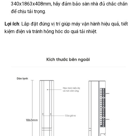
340x1863x408mm, hãy đảm bảo sàn nhà đủ chắc chắn
để chịu tải trọng.
Lợi ích
: Lắp đặt đúng vị trí giúp máy vận hành hiệu quả, tiết
kiệm điện và tránh hỏng hóc do quá tải nhiệt.