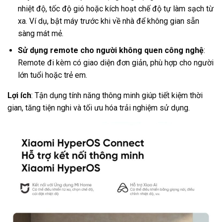
nhiệt độ, tốc độ gió hoặc kích hoạt chế độ tự làm sạch từ
xa. Ví dụ, bật máy trước khi về nhà để không gian sẵn
sàng mát mẻ.
Sử dụng remote cho người không quen công nghệ
:
Remote đi kèm có giao diện đơn giản, phù hợp cho người
lớn tuổi hoặc trẻ em.
Lợi ích
: Tận dụng tính năng thông minh giúp tiết kiệm thời
gian, tăng tiện nghi và tối ưu hóa trải nghiệm sử dụng.