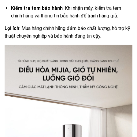
Kiểm tra tem bảo hành
: Khi nhận máy, kiểm tra tem
chính hãng và thông tin bảo hành để tránh hàng giả.
Lợi ích
: Mua hàng chính hãng đảm bảo chất lượng, hỗ trợ kỹ
thuật chuyên nghiệp và bảo hành đáng tin cậy.