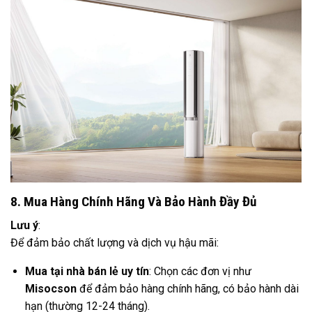
8. Mua Hàng Chính Hãng Và Bảo Hành Đầy Đủ
Lưu ý
:
Để đảm bảo chất lượng và dịch vụ hậu mãi:
Mua tại nhà bán lẻ uy tín
: Chọn các đơn vị như
Misocson
để đảm bảo hàng chính hãng, có bảo hành dài
hạn (thường 12-24 tháng).