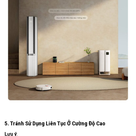
5. Tránh Sử Dụng Liên Tục Ở Cường Độ Cao
Lưu ý
: