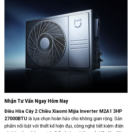
Nhận Tư Vấn Ngay Hôm Nay
Điều Hòa Cây 2 Chiều Xiaomi Mijia Inverter M2A1 3HP
27000BTU
là lựa chọn hoàn hảo cho không gian rộng. Sản
phẩm nổi bật với thiết kế hiện đại, công nghệ tiết kiệm điện