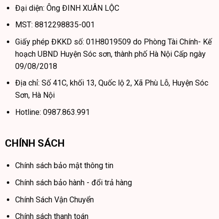
Đại diện: Ông ĐINH XUÂN LỘC
MST: 8812298835-001
Giấy phép ĐKKD số: 01H8019509 do Phòng Tài Chính- Kế
hoạch UBND Huyện Sóc sơn, thành phố Hà Nội Cấp ngày
09/08/2018
Địa chỉ: Số 41C, khối 13, Quốc lộ 2, Xã Phù Lỗ, Huyện Sóc
Sơn, Hà Nội
Hotline: 0987.863.991
CHÍNH SÁCH
Chính sách bảo mật thông tin
Chính sách bảo hành - đổi trả hàng
Chính Sách Vận Chuyển
Chính sách thanh toán