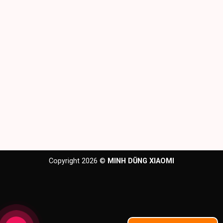
Copyright 2026 ©
MINH DŨNG XIAOMI