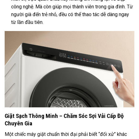
công nghệ. Mà còn giúp mọi thành viên trong gia đình. Từ
người già đến trẻ nhỏ, đều có thể thao tác dễ dàng ngay
từ lần đầu tiên.
Giặt Sạch Thông Minh – Chăm Sóc Sợi Vải Cấp Độ
Chuyên Gia
Một chiếc máy giặt chuẩn thời đại phải biết “đối xử” khác