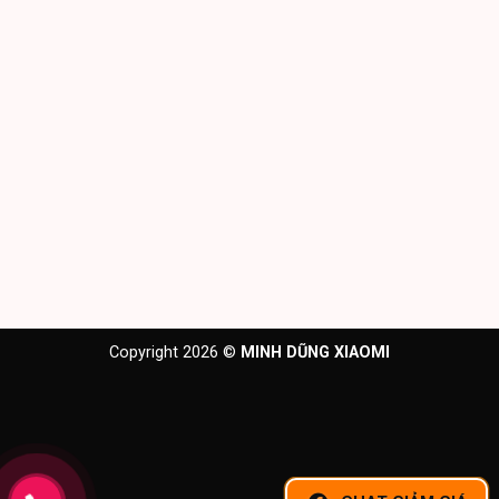
Copyright 2026 ©
MINH DŨNG XIAOMI