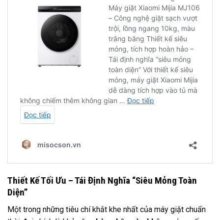
Thiết Kế Tối Ưu – Tái Định Nghĩa “Siêu Mỏng Toàn
Diện”
Một trong những tiêu chí khắt khe nhất của máy giặt chuẩn