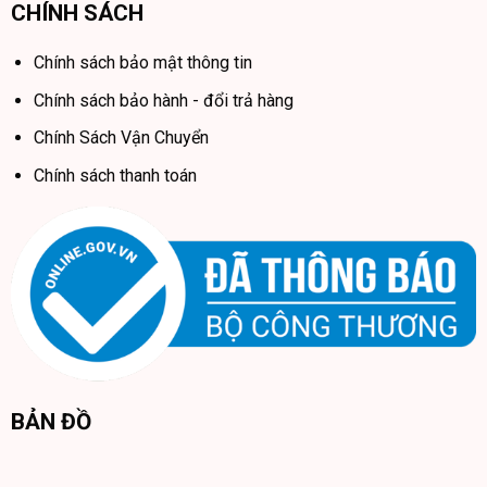
CHÍNH SÁCH
Chính sách bảo mật thông tin
Chính sách bảo hành - đổi trả hàng
Chính Sách Vận Chuyển
Chính sách thanh toán
BẢN ĐỒ