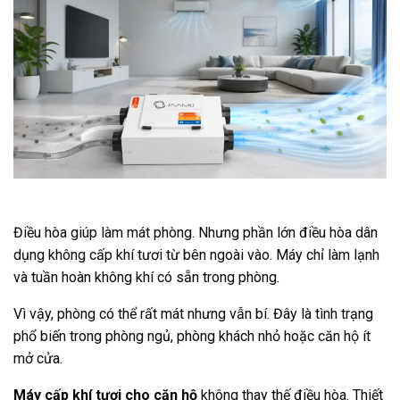
Điều hòa giúp làm mát phòng. Nhưng phần lớn điều hòa dân
dụng không cấp khí tươi từ bên ngoài vào. Máy chỉ làm lạnh
và tuần hoàn không khí có sẵn trong phòng.
Vì vậy, phòng có thể rất mát nhưng vẫn bí. Đây là tình trạng
phổ biến trong phòng ngủ, phòng khách nhỏ hoặc căn hộ ít
mở cửa.
Máy cấp khí tươi cho căn hộ
không thay thế điều hòa. Thiết