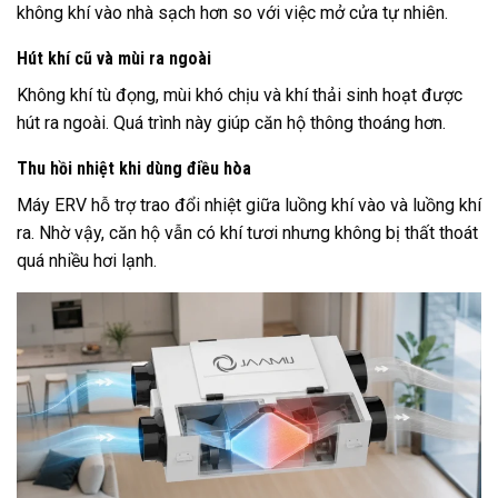
không khí vào nhà sạch hơn so với việc mở cửa tự nhiên.
Hút khí cũ và mùi ra ngoài
Không khí tù đọng, mùi khó chịu và khí thải sinh hoạt được
hút ra ngoài. Quá trình này giúp căn hộ thông thoáng hơn.
Thu hồi nhiệt khi dùng điều hòa
Máy ERV hỗ trợ trao đổi nhiệt giữa luồng khí vào và luồng khí
ra. Nhờ vậy, căn hộ vẫn có khí tươi nhưng không bị thất thoát
quá nhiều hơi lạnh.