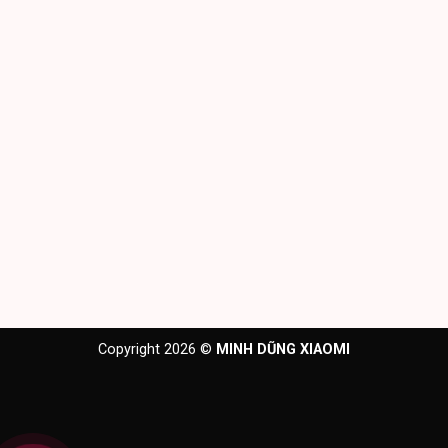
Copyright 2026 ©
MINH DŨNG XIAOMI