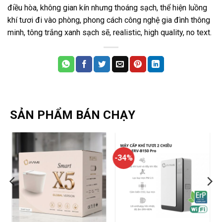
điều hòa, không gian kín nhưng thoáng sạch, thể hiện luồng
khí tươi đi vào phòng, phong cách công nghệ gia đình thông
minh, tông trắng xanh sạch sẽ, realistic, high quality, no text.
SẢN PHẨM BÁN CHẠY
-34%