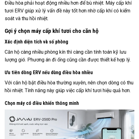
Điều hòa phải hoạt động nhiều hơn để bù nhiệt. Máy cấp khí
tươi ERV giúp xử lý vấn đề này tốt hơn nhờ cấp khí có kiểm
soát và thu hồi nhiệt.
Gợi ý chọn máy cấp khí tươi cho căn hộ
Xác định diện tích và số phòng
Căn hộ càng nhiều phòng kín thì càng cần tính toán kỹ lưu
lượng gió. Phương án đi ống cũng cần được thiết kế hợp lý.
Ưu tiên dòng ERV nếu dùng điều hòa nhiều
Với căn hộ bật điều hòa thường xuyên, nên chọn dòng có thu
hồi nhiệt. Tính năng này giúp việc cấp khí tươi hiệu quả hơn.
Chọn máy có điều khiển thông minh