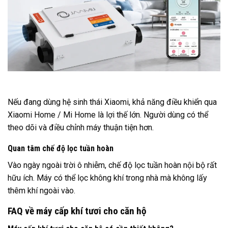
Nếu đang dùng hệ sinh thái Xiaomi, khả năng điều khiển qua
Xiaomi Home / Mi Home là lợi thế lớn. Người dùng có thể
theo dõi và điều chỉnh máy thuận tiện hơn.
Quan tâm chế độ lọc tuần hoàn
Vào ngày ngoài trời ô nhiễm, chế độ lọc tuần hoàn nội bộ rất
hữu ích. Máy có thể lọc không khí trong nhà mà không lấy
thêm khí ngoài vào.
FAQ về máy cấp khí tươi cho căn hộ