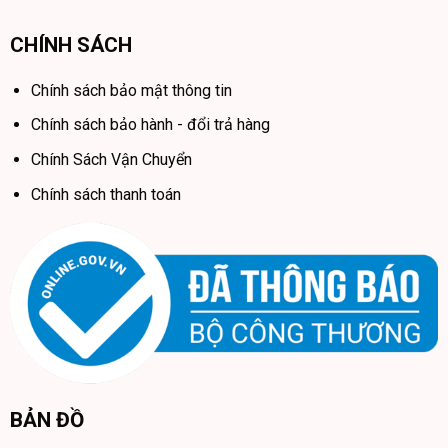
CHÍNH SÁCH
Chính sách bảo mật thông tin
Chính sách bảo hành - đổi trả hàng
Chính Sách Vận Chuyển
Chính sách thanh toán
BẢN ĐỒ