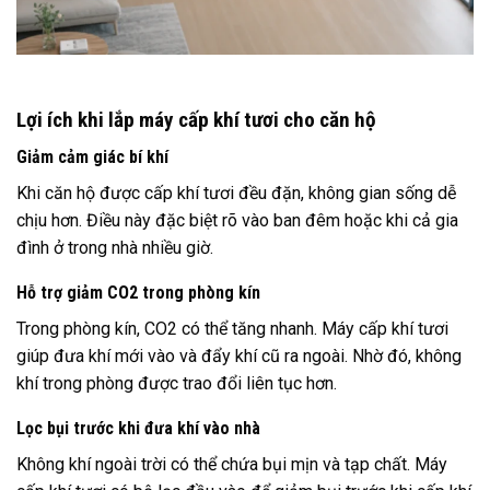
Lợi ích khi lắp máy cấp khí tươi cho căn hộ
Giảm cảm giác bí khí
Khi căn hộ được cấp khí tươi đều đặn, không gian sống dễ
chịu hơn. Điều này đặc biệt rõ vào ban đêm hoặc khi cả gia
đình ở trong nhà nhiều giờ.
Hỗ trợ giảm CO2 trong phòng kín
Trong phòng kín, CO2 có thể tăng nhanh. Máy cấp khí tươi
giúp đưa khí mới vào và đẩy khí cũ ra ngoài. Nhờ đó, không
khí trong phòng được trao đổi liên tục hơn.
Lọc bụi trước khi đưa khí vào nhà
Không khí ngoài trời có thể chứa bụi mịn và tạp chất. Máy