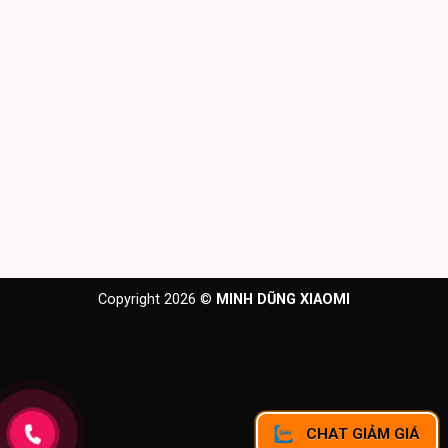
Copyright 2026 ©
MINH DŨNG XIAOMI
CHAT GIẢM GIÁ