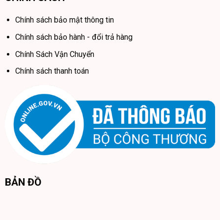
Chính sách bảo mật thông tin
Chính sách bảo hành - đổi trả hàng
Chính Sách Vận Chuyển
Chính sách thanh toán
BẢN ĐỒ