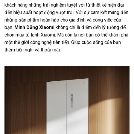
khách hàng những trải nghiệm tuyệt vời từ thiết kế hiện đại
đến hiệu suất hoạt động vượt trội. Với sự cam kết mang đến
những sản phẩm hoàn hảo cho gia đình và công việc của
bạn.
Minh Dũng Xiaomi
không chỉ là điểm đến lý tưởng để
chọn mua tủ lạnh Xiaomi. Mà còn là nơi bạn có thể khám phá
một thế giới công nghệ tiên tiến. Giúp cuộc sống của bạn
thêm tiện nghi và thoải mái.