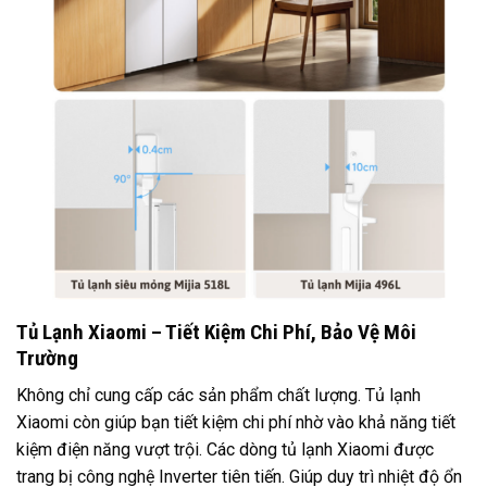
Tủ Lạnh Xiaomi – Tiết Kiệm Chi Phí, Bảo Vệ Môi
Trường
Không chỉ cung cấp các sản phẩm chất lượng. Tủ lạnh
Xiaomi còn giúp bạn tiết kiệm chi phí nhờ vào khả năng tiết
kiệm điện năng vượt trội. Các dòng tủ lạnh Xiaomi được
trang bị công nghệ Inverter tiên tiến. Giúp duy trì nhiệt độ ổn