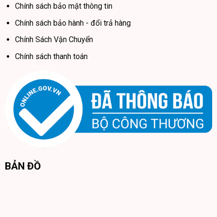
Chính sách bảo mật thông tin
Chính sách bảo hành - đổi trả hàng
Chính Sách Vận Chuyển
Chính sách thanh toán
BẢN ĐỒ