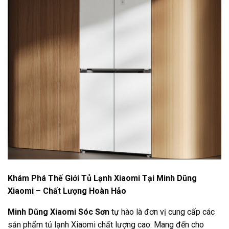
Khám Phá Thế Giới Tủ Lạnh Xiaomi Tại Minh Dũng
Xiaomi – Chất Lượng Hoàn Hảo
Minh Dũng Xiaomi Sóc Sơn
tự hào là đơn vị cung cấp các
sản phẩm tủ lạnh Xiaomi chất lượng cao. Mang đến cho