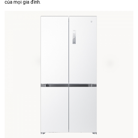
của mọi gia đình.