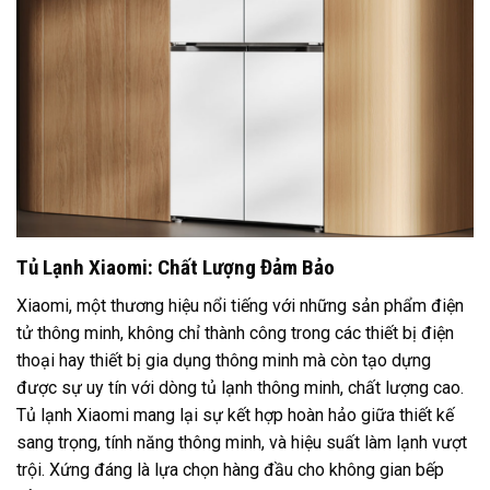
Tủ Lạnh Xiaomi: Chất Lượng Đảm Bảo
Xiaomi, một thương hiệu nổi tiếng với những sản phẩm điện
tử thông minh, không chỉ thành công trong các thiết bị điện
thoại hay thiết bị gia dụng thông minh mà còn tạo dựng
được sự uy tín với dòng tủ lạnh thông minh, chất lượng cao.
Tủ lạnh Xiaomi mang lại sự kết hợp hoàn hảo giữa thiết kế
sang trọng, tính năng thông minh, và hiệu suất làm lạnh vượt
trội. Xứng đáng là lựa chọn hàng đầu cho không gian bếp