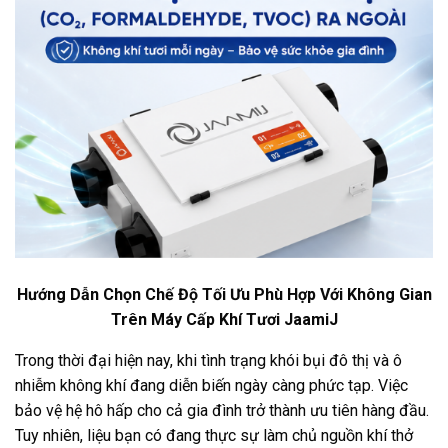
Hướng Dẫn Chọn Chế Độ Tối Ưu Phù Hợp Với Không Gian
Trên Máy Cấp Khí Tươi JaamiJ
Trong thời đại hiện nay, khi tình trạng khói bụi đô thị và ô
nhiễm không khí đang diễn biến ngày càng phức tạp. Việc
bảo vệ hệ hô hấp cho cả gia đình trở thành ưu tiên hàng đầu.
Tuy nhiên, liệu bạn có đang thực sự làm chủ nguồn khí thở