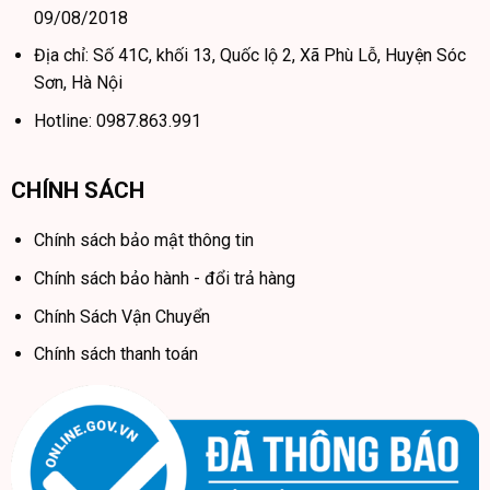
09/08/2018
Địa chỉ: Số 41C, khối 13, Quốc lộ 2, Xã Phù Lỗ, Huyện Sóc
Sơn, Hà Nội
Hotline: 0987.863.991
CHÍNH SÁCH
Chính sách bảo mật thông tin
Chính sách bảo hành - đổi trả hàng
Chính Sách Vận Chuyển
Chính sách thanh toán