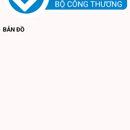
BẢN ĐỒ