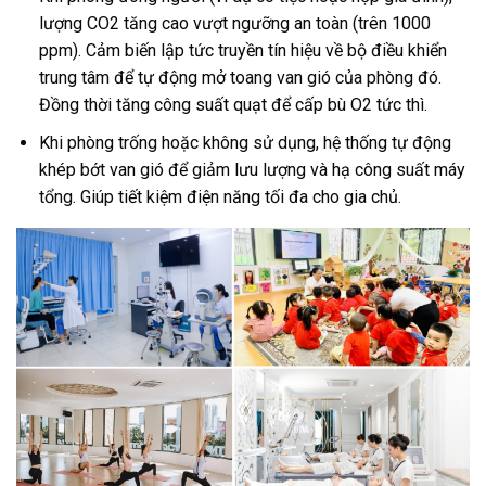
lượng CO2 tăng cao vượt ngưỡng an toàn (trên 1000
ppm). Cảm biến lập tức truyền tín hiệu về bộ điều khiển
trung tâm để tự động mở toang van gió của phòng đó.
Đồng thời tăng công suất quạt để cấp bù O2 tức thì.
Khi phòng trống hoặc không sử dụng, hệ thống tự động
khép bớt van gió để giảm lưu lượng và hạ công suất máy
tổng. Giúp tiết kiệm điện năng tối đa cho gia chủ.