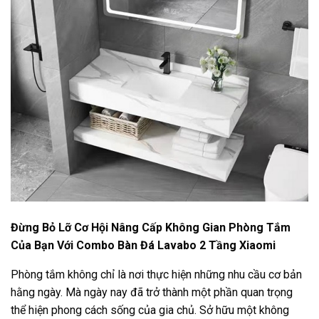
Đừng Bỏ Lỡ Cơ Hội Nâng Cấp Không Gian Phòng Tắm
Của Bạn Với Combo Bàn Đá Lavabo 2 Tầng Xiaomi
Phòng tắm không chỉ là nơi thực hiện những nhu cầu cơ bản
hằng ngày. Mà ngày nay đã trở thành một phần quan trọng
thể hiện phong cách sống của gia chủ. Sở hữu một không