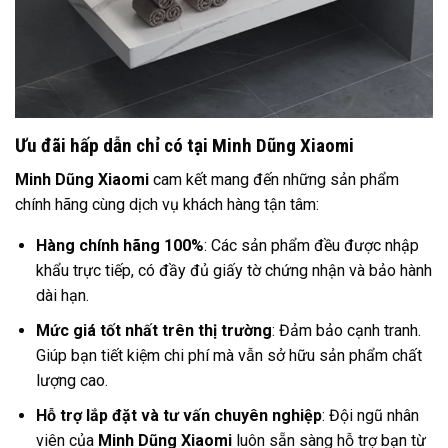
Ưu đãi hấp dẫn chỉ có tại Minh Dũng Xiaomi
Minh Dũng Xiaomi
cam kết mang đến những sản phẩm
chính hãng cùng dịch vụ khách hàng tận tâm:
Hàng chính hãng 100%
: Các sản phẩm đều được nhập
khẩu trực tiếp, có đầy đủ giấy tờ chứng nhận và bảo hành
dài hạn.
Mức giá tốt nhất trên thị trường
: Đảm bảo cạnh tranh.
Giúp bạn tiết kiệm chi phí mà vẫn sở hữu sản phẩm chất
lượng cao.
Hỗ trợ lắp đặt và tư vấn chuyên nghiệp
: Đội ngũ nhân
viên của
Minh Dũng Xiaomi
luôn sẵn sàng hỗ trợ bạn từ