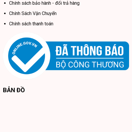
Chính sách bảo hành - đổi trả hàng
Chính Sách Vận Chuyển
Chính sách thanh toán
BẢN ĐỒ