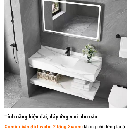
Tính năng hiện đại, đáp ứng mọi nhu cầu
Combo bàn đá lavabo 2 tầng Xiaomi
không chỉ dừng lại ở