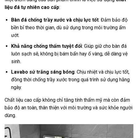
liệu đá tự nhiên cao cấp
:
Bàn đá chống trầy xước và chịu lực tốt
: Đảm bảo độ
bền bỉ theo thời gian, dù sử dụng trong môi trường ẩm
ướt.
Khả năng chống thấm tuyệt đối
: Giúp giữ cho bàn đá
luôn sạch sẽ, không bị bám bẩn hay ố vàng, dễ dàng vệ
sinh.
Lavabo sứ trắng sáng bóng
: Chịu nhiệt và chịu lực tốt,
đồng thời chống trầy xước trong quá trình sử dụng hằng
ngày.
Chất liệu cao cấp không chỉ tăng tính thẩm mỹ mà còn đảm
bảo độ an toàn, thân thiện với môi trường và sức khỏe người
dùng.