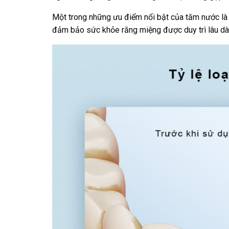
Một trong những ưu điểm nổi bật của tăm nước là
đảm bảo sức khỏe răng miệng được duy trì lâu dài