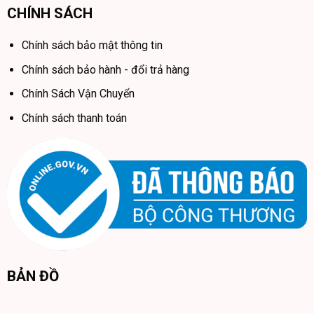
CHÍNH SÁCH
Chính sách bảo mật thông tin
Chính sách bảo hành - đổi trả hàng
Chính Sách Vận Chuyển
Chính sách thanh toán
BẢN ĐỒ