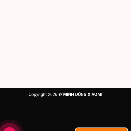
Copyright 2026 ©
MINH DŨNG XIAOMI