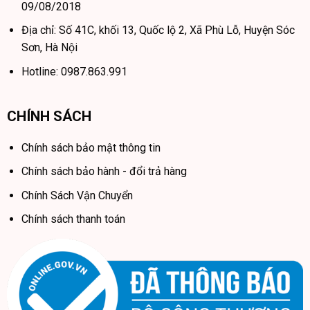
09/08/2018
Địa chỉ: Số 41C, khối 13, Quốc lộ 2, Xã Phù Lỗ, Huyện Sóc
Sơn, Hà Nội
Hotline: 0987.863.991
CHÍNH SÁCH
Chính sách bảo mật thông tin
Chính sách bảo hành - đổi trả hàng
Chính Sách Vận Chuyển
Chính sách thanh toán