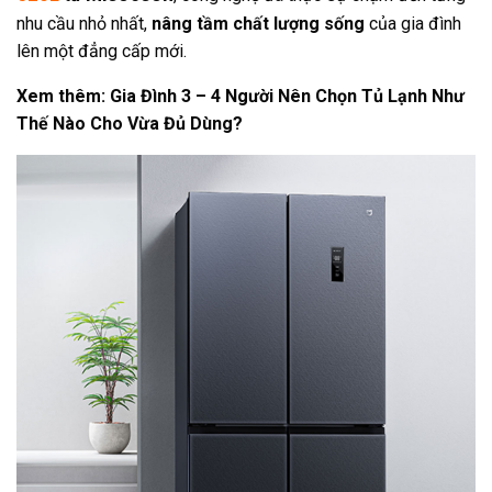
nhu cầu nhỏ nhất,
nâng tầm chất lượng sống
của gia đình
lên một đẳng cấp mới.
Xem thêm:
Gia Đình 3 – 4 Người Nên Chọn Tủ Lạnh Như
Thế Nào Cho Vừa Đủ Dùng?