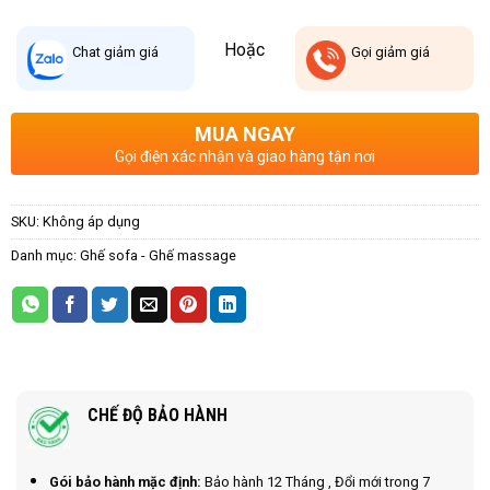
Hoặc
Chat
giảm giá
Gọi
giảm giá
MUA NGAY
Gọi điện xác nhận và giao hàng tận nơi
SKU:
Không áp dụng
Danh mục:
Ghế sofa - Ghế massage
CHẾ ĐỘ BẢO HÀNH
Gói bảo hành mặc định:
Bảo hành 12 Tháng , Đổi mới trong 7