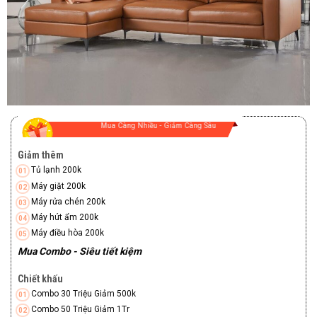
Mua Càng Nhiều - Giảm Càng Sâu
Giảm thêm
Tủ lạnh 200k
Máy giặt 200k
Máy rửa chén 200k
Máy hút ẩm 200k
Máy điều hòa 200k
Mua Combo - Siêu tiết kiệm
Chiết khấu
Combo 30 Triệu Giảm 500k
Combo 50 Triệu Giảm 1Tr