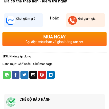
Giá có thể thấp hơn - Kiểm tra ngay
Hoặc
Chat
giảm giá
Gọi
giảm giá
MUA NGAY
Gọi điện xác nhận và giao hàng tận nơi
SKU:
Không áp dụng
Danh mục:
Ghế sofa - Ghế massage
CHẾ ĐỘ BẢO HÀNH