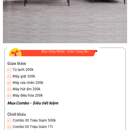
Mua Càng Nhiều - Giảm Càng Sâu
Giảm thêm
Tủ lạnh 200k
Máy giặt 200k
Máy rửa chén 200k
Máy hút ẩm 200k
Máy điều hòa 200k
Mua Combo - Siêu tiết kiệm
Chiết khấu
Combo 30 Triệu Giảm 500k
Combo 50 Triệu Giảm 1Tr