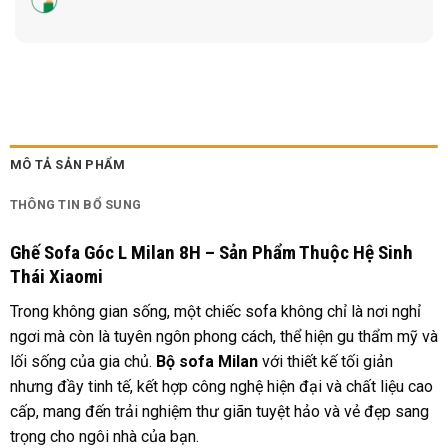
MÔ TẢ SẢN PHẨM
THÔNG TIN BỔ SUNG
Ghế Sofa Góc L Milan 8H
– Sản Phẩm Thuộc Hệ Sinh
Thái Xiaomi
Trong không gian sống, một chiếc sofa không chỉ là nơi nghỉ
ngơi mà còn là tuyên ngôn phong cách, thể hiện gu thẩm mỹ và
lối sống của gia chủ.
Bộ sofa Milan
với thiết kế tối giản
nhưng đầy tinh tế, kết hợp công nghệ hiện đại và chất liệu cao
cấp, mang đến trải nghiệm thư giãn tuyệt hảo và vẻ đẹp sang
trọng cho ngôi nhà của bạn.