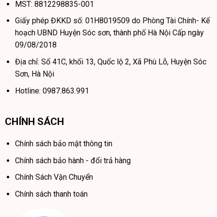
MST: 8812298835-001
Giấy phép ĐKKD số: 01H8019509 do Phòng Tài Chính- Kế
hoạch UBND Huyện Sóc sơn, thành phố Hà Nội Cấp ngày
09/08/2018
Địa chỉ: Số 41C, khối 13, Quốc lộ 2, Xã Phù Lỗ, Huyện Sóc
Sơn, Hà Nội
Hotline: 0987.863.991
CHÍNH SÁCH
Chính sách bảo mật thông tin
Chính sách bảo hành - đổi trả hàng
Chính Sách Vận Chuyển
Chính sách thanh toán