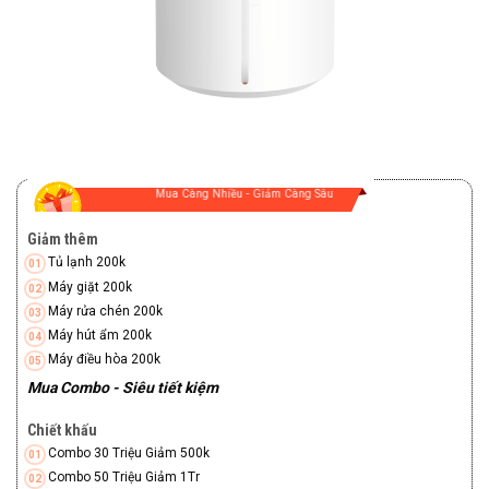
Mua Càng Nhiều - Giảm Càng Sâu
Giảm thêm
Tủ lạnh 200k
Máy giặt 200k
Máy rửa chén 200k
Máy hút ẩm 200k
Máy điều hòa 200k
Mua Combo - Siêu tiết kiệm
Chiết khấu
Combo 30 Triệu Giảm 500k
Combo 50 Triệu Giảm 1Tr