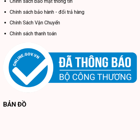
Chính sách bảo mật thông tin
người dùng.
Chính sách bảo hành - đổi trả hàng
Chính Sách Vận Chuyển
Chính sách thanh toán
BẢN ĐỒ