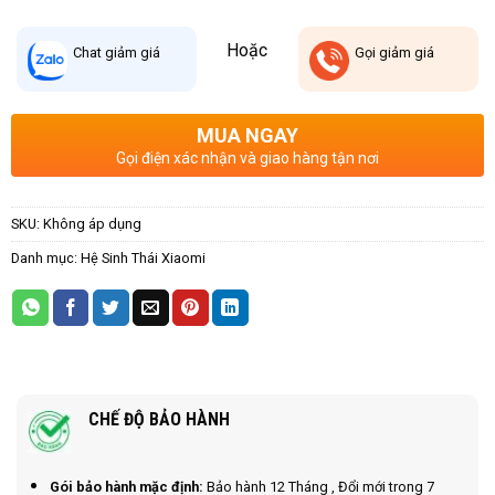
Hoặc
Chat
giảm giá
Gọi
giảm giá
MUA NGAY
Gọi điện xác nhận và giao hàng tận nơi
SKU:
Không áp dụng
Danh mục:
Hệ Sinh Thái Xiaomi
CHẾ ĐỘ BẢO HÀNH
Gói bảo hành mặc định:
Bảo hành 12 Tháng , Đổi mới trong 7