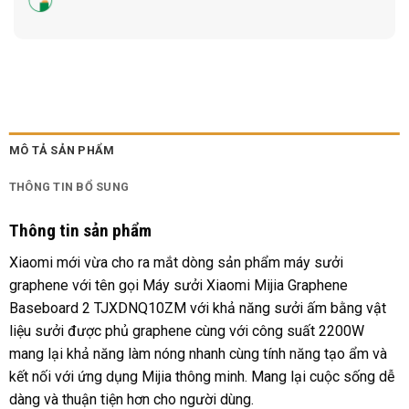
MÔ TẢ SẢN PHẨM
THÔNG TIN BỔ SUNG
Thông tin sản phẩm
Xiaomi mới vừa cho ra mắt dòng sản phẩm máy sưởi
graphene với tên gọi Máy sưởi Xiaomi Mijia Graphene
Baseboard 2 TJXDNQ10ZM với khả năng sưởi ấm bằng vật
liệu sưởi được phủ graphene cùng với công suất 2200W
mang lại khả năng làm nóng nhanh cùng tính năng tạo ẩm và
kết nối với ứng dụng Mijia thông minh. Mang lại cuộc sống dễ
dàng và thuận tiện hơn cho người dùng.