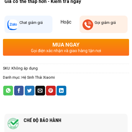
Giá có thể thấp hơn - Kiểm tra ngay
Hoặc
Chat
giảm giá
Gọi
giảm giá
MUA NGAY
Gọi điện xác nhận và giao hàng tận nơi
SKU:
Không áp dụng
Danh mục:
Hệ Sinh Thái Xiaomi
CHẾ ĐỘ BẢO HÀNH