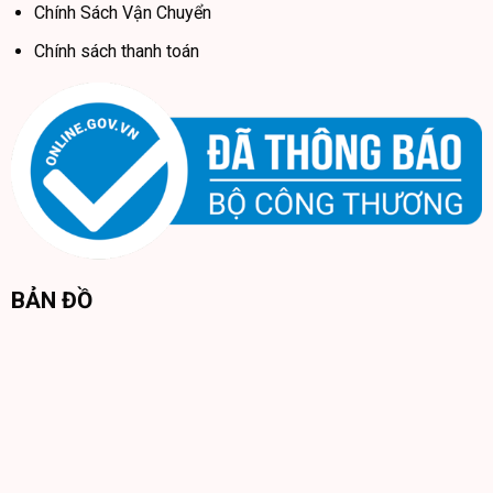
Chính Sách Vận Chuyển
Chính sách thanh toán
BẢN ĐỒ