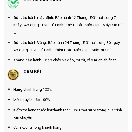
Gói bảo hành mặc định:
Bảo hành 12 Tháng , Đổi mới trong 7
ngày . Áp dụng : Tivi - Tủ Lạnh - Điều Hoà - Máy Giặt - Máy Rửa Bát
...
Gói bảo hành Vàng:
Bảo hành 24 Tháng , Đổi mới trong 30 ngày .
Áp dụng : Tivi - Tủ Lạnh - Điều Hoà - Máy Giặt - Máy Rửa Bát ...
Không bảo hành:
Chập cháy, va đập, rơi rớt, vào nước, thiên tai
CAM KẾT
Hàng chính hãng 100%
Mới nguyên hộp 100%
Kiểm tra hàng trước khi thanh toán, Chịu mọi rủi ro trong quá trình
vận chuyển
Cam kết hài lòng khách hàng