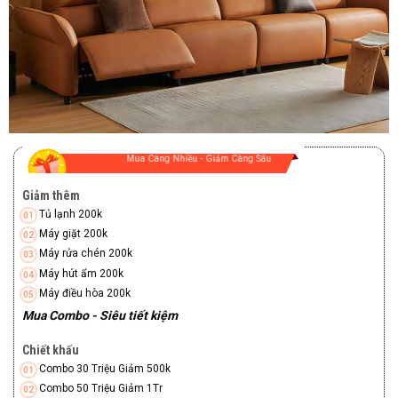
Mua Càng Nhiều - Giảm Càng Sâu
Giảm thêm
Tủ lạnh 200k
Máy giặt 200k
Máy rửa chén 200k
Máy hút ẩm 200k
Máy điều hòa 200k
Mua Combo - Siêu tiết kiệm
Chiết khấu
Combo 30 Triệu Giảm 500k
Combo 50 Triệu Giảm 1Tr