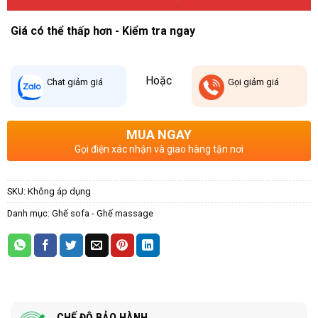
Giá có thể thấp hơn - Kiểm tra ngay
Hoặc
Chat
giảm giá
Gọi
giảm giá
MUA NGAY
Gọi điện xác nhận và giao hàng tận nơi
SKU:
Không áp dụng
Danh mục:
Ghế sofa - Ghế massage
CHẾ ĐỘ BẢO HÀNH