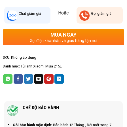
Hoặc
Chat
giảm giá
Gọi
giảm giá
MUA NGAY
Gọi điện xác nhận và giao hàng tận nơi
SKU:
Không áp dụng
Danh mục:
Tủ lạnh Xiaomi Mijia 215L
CHẾ ĐỘ BẢO HÀNH
Gói bảo hành mặc định:
Bảo hành 12 Tháng , Đổi mới trong 7