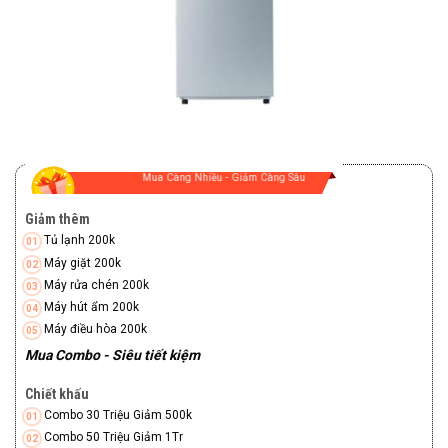
Mua Càng Nhiều - Giảm Càng Sâu
Giảm thêm
Tủ lạnh 200k
Máy giặt 200k
Máy rửa chén 200k
Máy hút ẩm 200k
Máy điều hòa 200k
Mua Combo - Siêu tiết kiệm
Chiết khấu
Combo 30 Triệu Giảm 500k
Combo 50 Triệu Giảm 1Tr