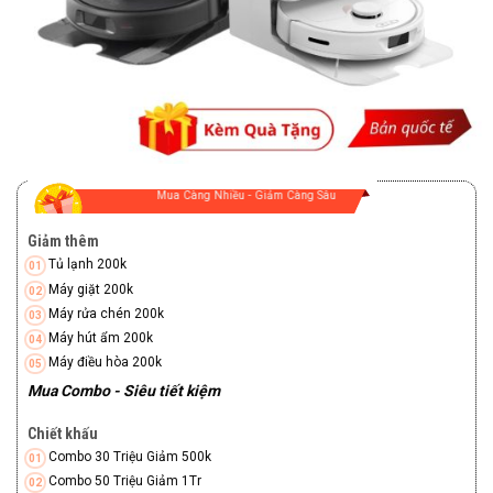
Mua Càng Nhiều - Giảm Càng Sâu
Giảm thêm
Tủ lạnh 200k
Máy giặt 200k
Máy rửa chén 200k
Máy hút ẩm 200k
Máy điều hòa 200k
Mua Combo - Siêu tiết kiệm
Chiết khấu
Combo 30 Triệu Giảm 500k
Combo 50 Triệu Giảm 1Tr