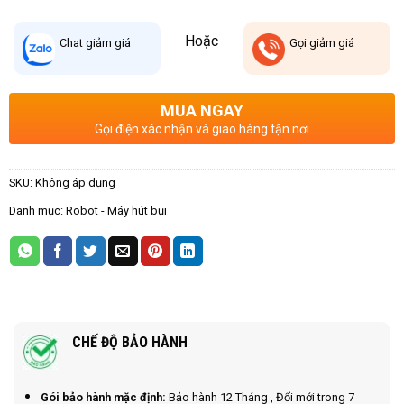
Hoặc
Chat
giảm giá
Gọi
giảm giá
MUA NGAY
Gọi điện xác nhận và giao hàng tận nơi
SKU:
Không áp dụng
Danh mục:
Robot - Máy hút bụi
CHẾ ĐỘ BẢO HÀNH
Gói bảo hành mặc định:
Bảo hành 12 Tháng , Đổi mới trong 7