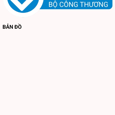
BẢN ĐỒ