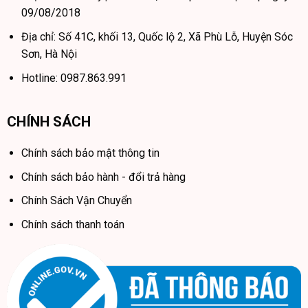
09/08/2018
Địa chỉ: Số 41C, khối 13, Quốc lộ 2, Xã Phù Lỗ, Huyện Sóc
Sơn, Hà Nội
Hotline: 0987.863.991
CHÍNH SÁCH
Chính sách bảo mật thông tin
Chính sách bảo hành - đổi trả hàng
Chính Sách Vận Chuyển
Chính sách thanh toán