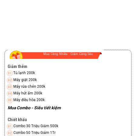
Mua Càng Nhiều - Giảm Càng Sâu
Giảm thêm
Tủ lạnh 200k
Máy giặt 200k
Máy rửa chén 200k
Máy hút ẩm 200k
Máy điều hòa 200k
Mua Combo - Siêu tiết kiệm
Chiết khấu
Combo 30 Triệu Giảm 500k
Combo 50 Triệu Giảm 1Tr