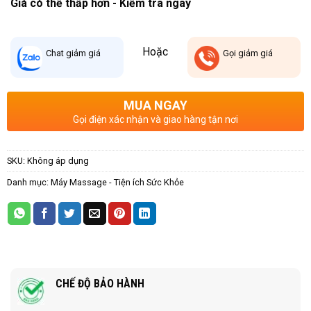
Giá có thể thấp hơn - Kiểm tra ngay
Hoặc
Chat
giảm giá
Gọi
giảm giá
MUA NGAY
Gọi điện xác nhận và giao hàng tận nơi
SKU:
Không áp dụng
Danh mục:
Máy Massage - Tiện ích Sức Khỏe
CHẾ ĐỘ BẢO HÀNH