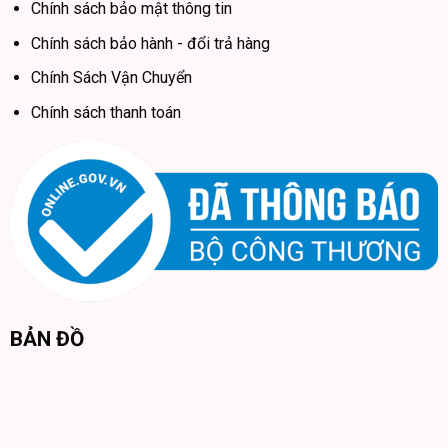
Chính sách bảo mật thông tin
Chính sách bảo hành - đổi trả hàng
Chính Sách Vận Chuyển
Chính sách thanh toán
BẢN ĐỒ