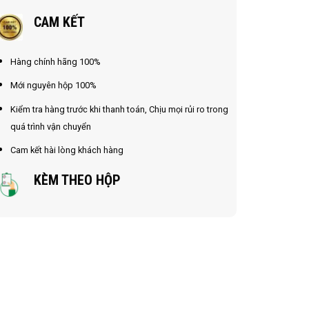
) số lượng
CAM KẾT
Hàng chính hãng 100%
Mới nguyên hộp 100%
Kiểm tra hàng trước khi thanh toán, Chịu mọi rủi ro trong
quá trình vận chuyển
Cam kết hài lòng khách hàng
KÈM THEO HỘP