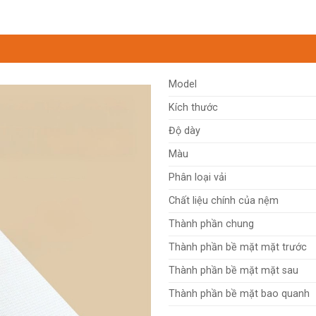
Model
Kích thước
Độ dày
Màu
Phân loại vải
Chất liệu chính của nệm
Thành phần chung
Thành phần bề mặt mặt trước
Thành phần bề mặt mặt sau
Thành phần bề mặt bao quanh