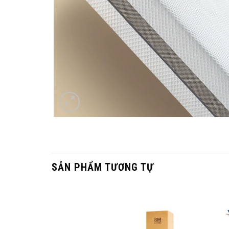
SẢN PHẨM TƯƠNG TỰ