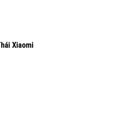
hái Xiaomi