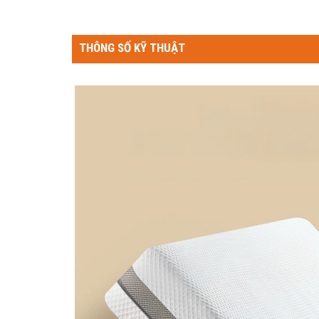
THÔNG SỐ KỸ THUẬT