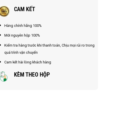
CAM KẾT
Hàng chính hãng 100%
Mới nguyên hộp 100%
Kiểm tra hàng trước khi thanh toán, Chịu mọi rủi ro trong
quá trình vận chuyển
Cam kết hài lòng khách hàng
KÈM THEO HỘP